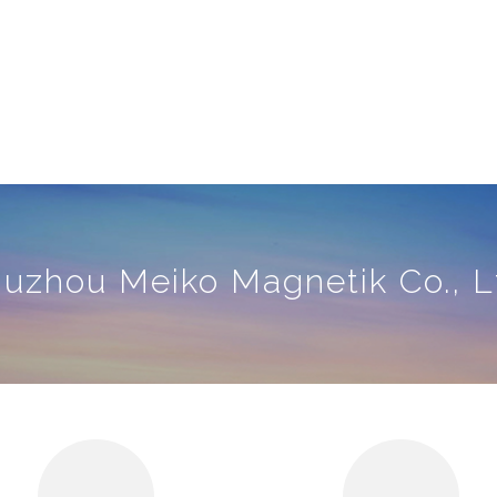
uzhou Meiko Magnetik Co., L