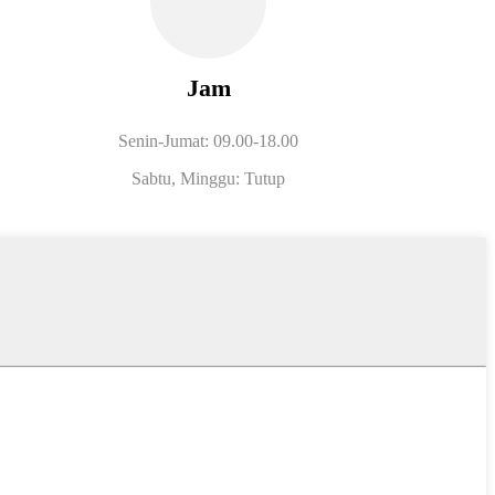
Jam
Senin-Jumat: 09.00-18.00
Sabtu, Minggu: Tutup