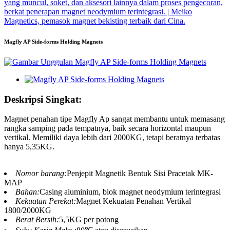
Magfly AP Side-forms Holding Magnets
Deskripsi Singkat:
Magnet penahan tipe Magfly Ap sangat membantu untuk memasang
rangka samping pada tempatnya, baik secara horizontal maupun
vertikal. Memiliki daya lebih dari 2000KG, tetapi beratnya terbatas
hanya 5,35KG.
Nomor barang:
Penjepit Magnetik Bentuk Sisi Pracetak MK-
MAP
Bahan:
Casing aluminium, blok magnet neodymium terintegrasi
Kekuatan Perekat:
Magnet Kekuatan Penahan Vertikal
1800/2000KG
Berat Bersih:
5,5KG per potong