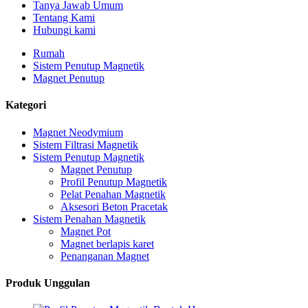
Tanya Jawab Umum
Tentang Kami
Hubungi kami
Rumah
Sistem Penutup Magnetik
Magnet Penutup
Kategori
Magnet Neodymium
Sistem Filtrasi Magnetik
Sistem Penutup Magnetik
Magnet Penutup
Profil Penutup Magnetik
Pelat Penahan Magnetik
Aksesori Beton Pracetak
Sistem Penahan Magnetik
Magnet Pot
Magnet berlapis karet
Penanganan Magnet
Produk Unggulan