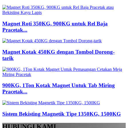
Magnet Roti 350KG, 900KG untuk Rel Baja
Pracetak...
Magnet Kotak 450KG dengan Tombol Dorong-
tarik
900KG, 1Ton Kotak Magnet Untuk Tab Miring
Pracetak...
Sistem Bekisting Magnetik Tipe 1350KG, 1500KG
HUBUNGI KAMI