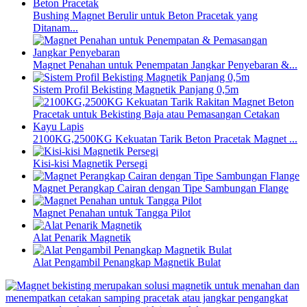
Bushing Magnet Berulir untuk Beton Pracetak yang
Ditanam...
Magnet Penahan untuk Penempatan Jangkar Penyebaran &...
Sistem Profil Bekisting Magnetik Panjang 0,5m
2100KG,2500KG Kekuatan Tarik Beton Pracetak Magnet ...
Kisi-kisi Magnetik Persegi
Magnet Perangkap Cairan dengan Tipe Sambungan Flange
Magnet Penahan untuk Tangga Pilot
Alat Penarik Magnetik
Alat Pengambil Penangkap Magnetik Bulat