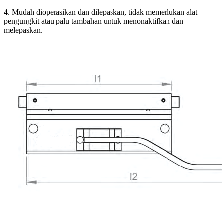
4. Mudah dioperasikan dan dilepaskan, tidak memerlukan alat
pengungkit atau palu tambahan untuk menonaktifkan dan
melepaskan.