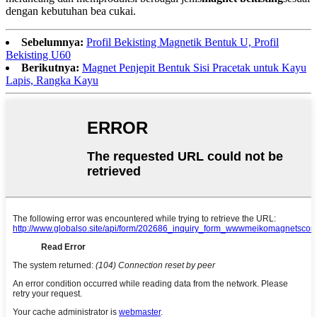
dengan kebutuhan bea cukai.
Sebelumnya:
Profil Bekisting Magnetik Bentuk U, Profil
Bekisting U60
Berikutnya:
Magnet Penjepit Bentuk Sisi Pracetak untuk Kayu
Lapis, Rangka Kayu