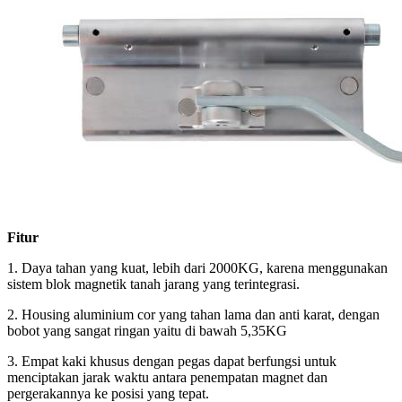
Fitur
1. Daya tahan yang kuat, lebih dari 2000KG, karena menggunakan
sistem blok magnetik tanah jarang yang terintegrasi.
2. Housing aluminium cor yang tahan lama dan anti karat, dengan
bobot yang sangat ringan yaitu di bawah 5,35KG
3. Empat kaki khusus dengan pegas dapat berfungsi untuk
menciptakan jarak waktu antara penempatan magnet dan
pergerakannya ke posisi yang tepat.